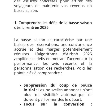
des astuces concrètes pour attirer des
voyageurs et maintenir vos revenus en
basse saison.
1. Comprendre les défis de la basse saison
dès la rentrée 2025
La basse saison se caractérise par une
baisse des réservations, une concurrence
accrue et des marges potentiellement
réduites. L’algorithme d’Airbnb 2025
amplifie ces défis en mettant l’accent sur la
performance, les avis récents et la
personnalisation des recherches. Voici les
points clés à comprendre :
Suppression du coup de pouce
initial
: Les nouvelles annonces n’ont
plus de visibilité automatique et
doivent performer dès le départ.
Focus sur la conversion
: