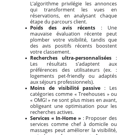
L’algorithme privilégie les annonces
qui transforment les vues en
réservations, en analysant chaque
étape du parcours client.
Poids des avis récents
: Une
mauvaise évaluation récente peut
plomber votre visibilité, tandis que
des avis positifs récents boostent
votre classement.
Recherches ultra-personnalisées
:
Les résultats s’adaptent aux
préférences des utilisateurs (ex. :
logements pet-friendly ou adaptés
aux séjours professionnels).
Moins de visibilité passive
: Les
catégories comme « Treehouses » ou
« OMG! » ne sont plus mises en avant,
obligeant une optimisation pour les
recherches actives.
Services « In-Home »
: Proposer des
services comme chef à domicile ou
massages peut améliorer la visibilité,