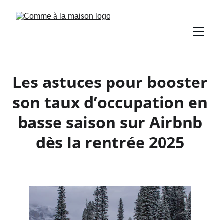
Les astuces pour booster
son taux d’occupation en
basse saison sur Airbnb
dès la rentrée 2025