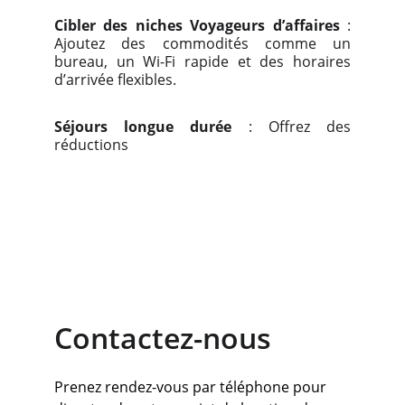
Cibler des niches
Voyageurs d’affaires
:
Ajoutez des commodités comme un
bureau, un Wi-Fi rapide et des horaires
d’arrivée flexibles.
Séjours longue durée
: Offrez des
réductions
Contactez-nous
Prenez rendez-vous par téléphone pour 