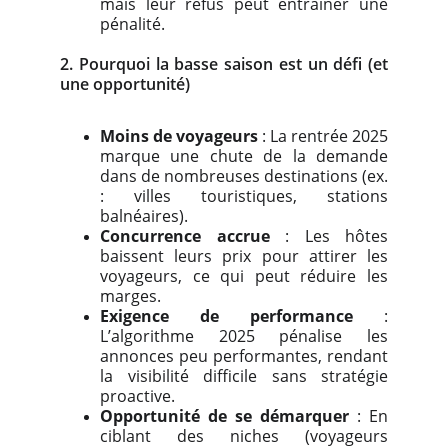
mais leur refus peut entraîner une
pénalité.
2. Pourquoi la basse saison est un défi (et
une opportunité)
Moins de voyageurs
: La rentrée 2025
marque une chute de la demande
dans de nombreuses destinations (ex.
: villes touristiques, stations
balnéaires).
Concurrence accrue
: Les hôtes
baissent leurs prix pour attirer les
voyageurs, ce qui peut réduire les
marges.
Exigence de performance
:
L’algorithme 2025 pénalise les
annonces peu performantes, rendant
la visibilité difficile sans stratégie
proactive.
Opportunité de se démarquer
: En
ciblant des niches (voyageurs