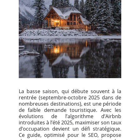
La basse saison, qui débute souvent à la
rentrée (septembre-octobre 2025 dans de
nombreuses destinations), est une période
de faible demande touristique. Avec les
évolutions de l’algorithme d’Airbnb
introduites à l’été 2025, maximiser son taux
d’occupation devient un défi stratégique.
Ce guide, optimisé pour le SEO, propose