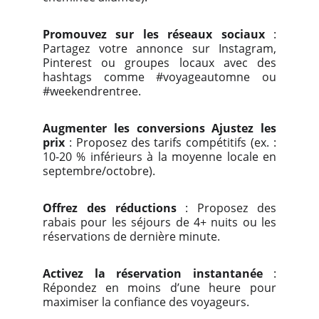
Promouvez sur les réseaux sociaux
:
Partagez votre annonce sur Instagram,
Pinterest ou groupes locaux avec des
hashtags comme #voyageautomne ou
#weekendrentree.
Augmenter les conversions
Ajustez les
prix
: Proposez des tarifs compétitifs (ex. :
10-20 % inférieurs à la moyenne locale en
septembre/octobre).
Offrez des réductions
: Proposez des
rabais pour les séjours de 4+ nuits ou les
réservations de dernière minute.
Activez la réservation instantanée
:
Répondez en moins d’une heure pour
maximiser la confiance des voyageurs.