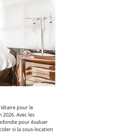
iétaire pour le 
 2026. Avec les 
rofondie pour évaluer 
der si la sous-location 