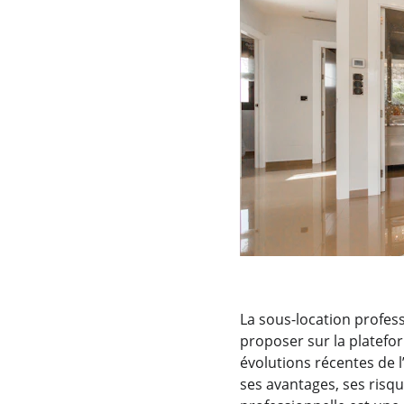
La sous-location profess
proposer sur la platefor
évolutions récentes de 
ses avantages, ses risqu