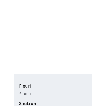
Fleuri
Studio
Sautron