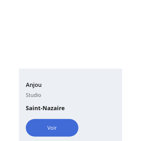
Anjou
Studio
Saint-Nazaire
Voir