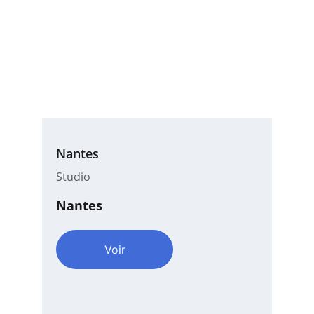
Nantes
Studio
Nantes
Voir