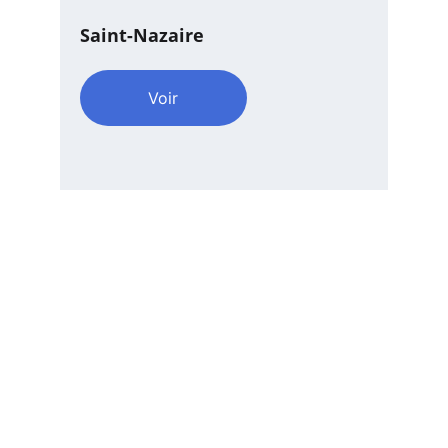
Saint-Nazaire
Voir