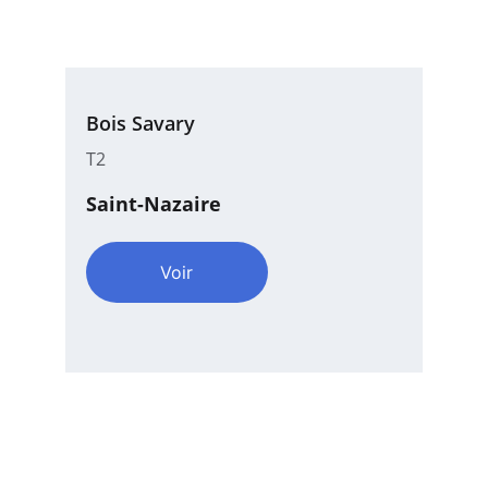
Bois Savary
T2
Saint-Nazaire
Voir