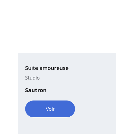
Suite amoureuse
Studio
Sautron
Voir