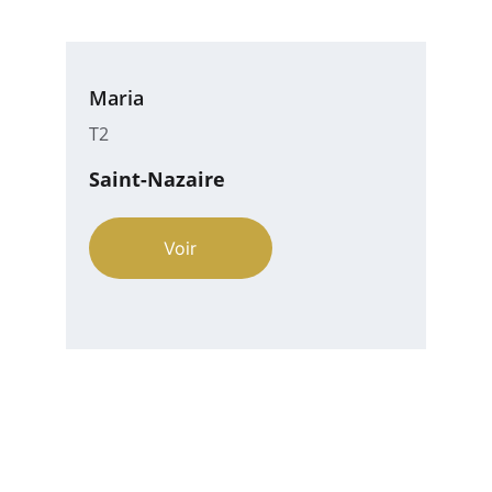
Maria
T2
Saint-Nazaire
Voir